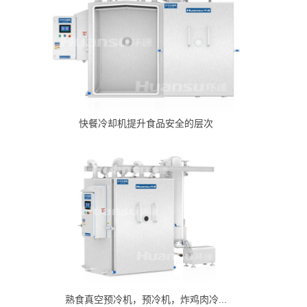
快餐冷却机提升食品安全的层次
熟食真空预冷机，预冷机，炸鸡肉冷...