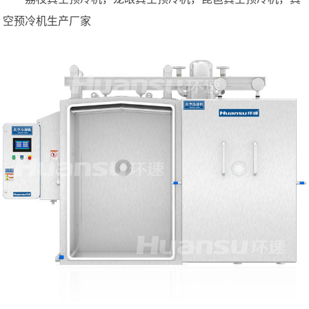
空预冷机生产厂家