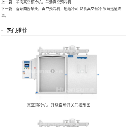
上一篇：
羊肉真空预冷机，羊汤真空预冷机
下一篇：
香菇肉酱罐头，真空预冷机，迅速冷却 熟食真空预冷 果蔬迅速降
温，
热门推荐
真空预冷机，升级自动开关门控制图...