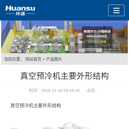
当前位置：
网站首页
>
产品图片
真空预冷机主要外形结构
时间：2016-11-16 09:16:44 点击：
-
真空预冷机主要外形结构