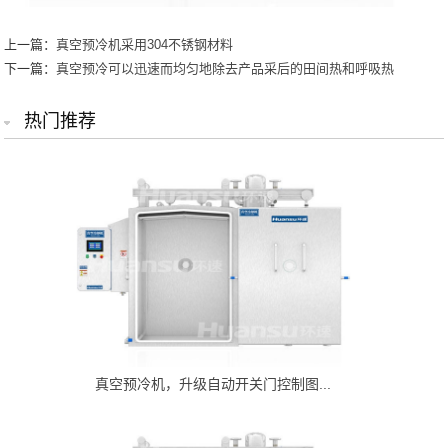
上一篇：
真空预冷机采用304不锈钢材料
下一篇：
真空预冷可以迅速而均匀地除去产品采后的田间热和呼吸热
热门推荐
真空预冷机，升级自动开关门控制图...