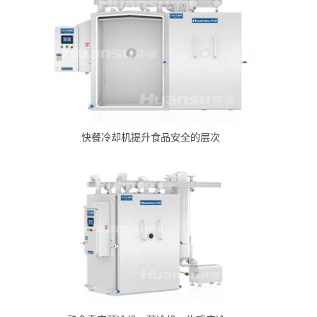
快餐冷却机提升食品安全的层次