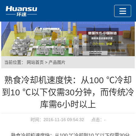
当前位置：
网站首页
>
产品图片
熟食冷却机速度快：从100 ℃冷却
到10 ℃以下仅需30分钟，而传统冷
库需6小时以上
时间：2016-11-16 09:54:32 点击：
-
熟食冷却机速度快：从100 ℃冷却到10 ℃以下仅需30分