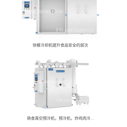
快餐冷却机提升食品安全的层次
熟食真空预冷机，预冷机，炸鸡肉冷...