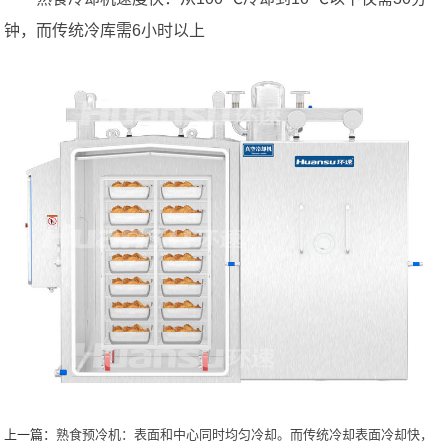
钟，而传统冷库需6小时以上
上一篇：
熟食预冷机：表面和中心同时均匀冷却。而传统冷却表面冷却快，