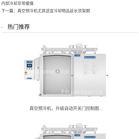
内部冷却非常缓慢
下一篇：
真空预冷机尤其适宜冷却物品延长货架期
热门推荐
真空预冷机，升级自动开关门控制图...