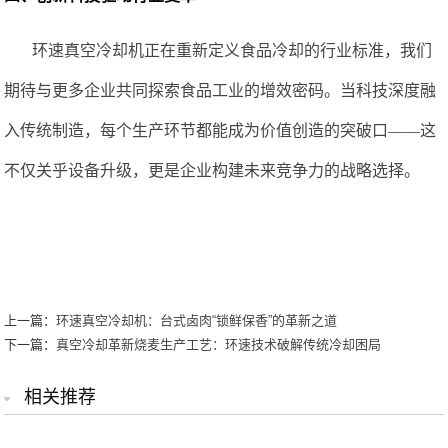
环速真空冷却机正在重新定义食品冷却的行业标准
，
我们
期待与更多企业共同探索食品工业的增效密码。当科技深度融
入传统制造，每个生产环节都能成为价值创造的突破口
——这
不仅关乎设备升级，更是企业构建未来竞争力的战略选择。
上一篇：
环速真空冷却机：台式卤肉“锁鲜保香”的革新之道
下一篇：
真空冷却革新烧麦生产工艺：环速技术破解传统冷却困局
相关推荐