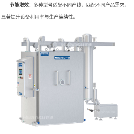
节能增效
：
多种型号适配不同产线
，匹配不同产品需求，
显著提升设备利用率与生产连续性。