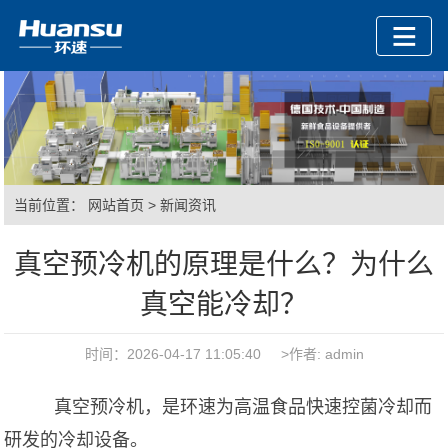
当前位置：
网站首页
>
新闻资讯
真空预冷机的原理是什么？为什么
真空能冷却？
时间：2026-04-17 11:05:40 >作者: admin
真空预冷机，是环速为高温食品快速控菌冷却而
研发的冷却设备。