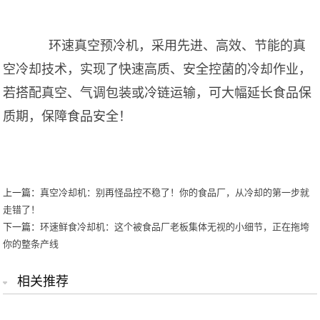
环速真空预冷机，采用先进、高效、节能的真
空冷却技术，实现了快速高质、安全控菌的冷却作业，
若搭配真空、气调包装或冷链运输，可大幅延长食品保
质期，保障食品安全！
上一篇：
真空冷却机：别再怪品控不稳了！你的食品厂，从冷却的第一步就
走错了！
下一篇：
环速鲜食冷却机：这个被食品厂老板集体无视的小细节，正在拖垮
你的整条产线
相关推荐