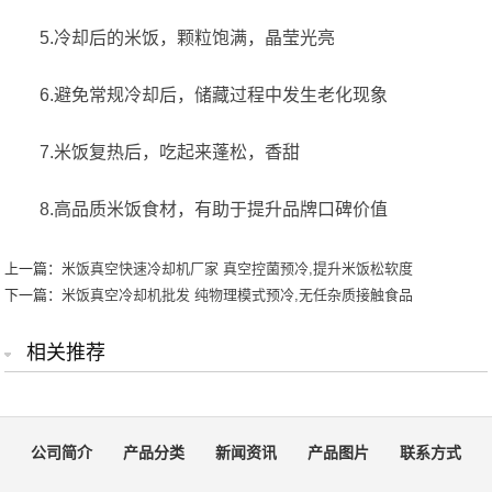
5.冷却后的米饭，颗粒饱满，晶莹光亮
6.避免常规冷却后，储藏过程中发生老化现象
7.米饭复热后，吃起来蓬松，香甜
8.高品质米饭食材，有助于提升品牌口碑价值
上一篇：
米饭真空快速冷却机厂家 真空控菌预冷,提升米饭松软度
下一篇：
米饭真空冷却机批发 纯物理模式预冷,无任杂质接触食品
相关推荐
公司简介
产品分类
新闻资讯
产品图片
联系方式