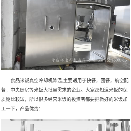
食品米饭真空冷却机降温,主要适用于快餐，团餐，航空配
餐，中央厨房等米饭大批量需求的企业。大家都知道米饭的保
质期比较短，所以很多经营米饭的投资者都要把做好的米饭加
工一下，产品优势：