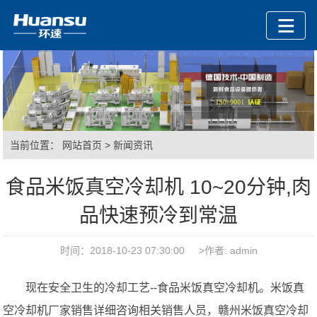
当前位置：
网站首页
>
新闻资讯
食品米饭真空冷却机 10~20分钟,肉
品快速预冷到常温
时间：2018-10-23 07:30:00 >作者: admin
现在安全卫生的冷却工艺--食品米饭真空冷却机。米饭真
空冷却机厂家销售详细咨询相关销售人员，赣州米饭真空冷却