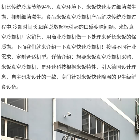
机比传统冷库节能94%，真空环境下，米饭快速度过细菌滋生
期，抑制细菌滋生。食品米饭真空冷却机产品解决传统冷却过
程中,冷却时间长,细菌总数超标引起的口感变味问题。米饭真
空冷却机厂家销售，用商业冷却机做一下处理来延长米饭的保
质期。下面我们就来介绍一下真空快速冷却机！按照不同行业
需求，定制合适机型。详情介绍：想要米饭真空冷却机采购，
米饭真空冷却机，是环速科技根据米饭特性，引入德国设计理
念，自主研发设计的一款，专门针对米饭快速降温的卫生级鲜
食设备。