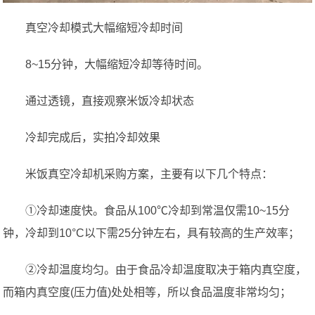
真空冷却模式大幅缩短冷却时间
8~15分钟，大幅缩短冷却等待时间。
通过透镜，直接观察米饭冷却状态
冷却完成后，实拍冷却效果
米饭真空冷却机采购方案，主要有以下几个特点：
①冷却速度快。食品从100℃冷却到常温仅需10~15分
钟，冷却到10°C以下需25分钟左右，具有较高的生产效率；
②冷却温度均匀。由于食品冷却温度取决于箱内真空度，
而箱内真空度(压力值)处处相等，所以食品温度非常均匀；