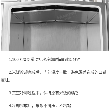
1.100℃降到常温批次冷却时间8到15分钟
2.米饭冷却完成后，内外温度一致，避免温差造成的口感
变味.
3.真空冷却过程中，保持原有米饭的糯香
4.冷却完成后，米饭不挤压，不粘黏