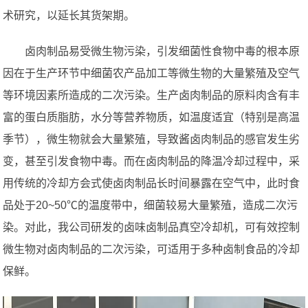
术研究，以延长其货架期。
卤肉制品易受微生物污染，引发细菌性食物中毒的根本原
因在于生产环节中细菌农产品加工等微生物的大量繁殖及空气
等环境因素所造成的二次污染。生产卤肉制品的原料肉含有丰
富的蛋白质脂肪，水分等营养物质，如温度适宜（特别是高温
季节），微生物就会大量繁殖，导致酱卤肉制品的感官发生劣
变，甚至引发食物中毒。而在卤肉制品的降温冷却过程中，采
用传统的冷却方会式使卤肉制品长时间暴露在空气中，此时食
品处于20~50℃的温度带中，细菌较易大量繁殖，造成二次污
染。对此，我公司研发的卤味卤制品真空冷却机，可有效控制
微生物对卤肉制品的二次污染，可适用于多种卤制食品的冷却
保鲜。