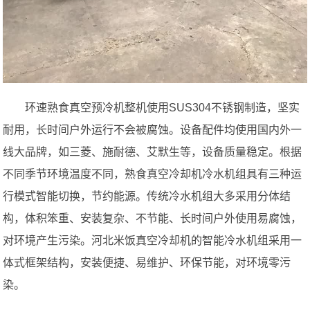
环速熟食真空预冷机整机使用SUS304不锈钢制造，坚实
耐用，长时间户外运行不会被腐蚀。设备配件均使用国内外一
线大品牌，如三菱、施耐德、艾默生等，设备质量稳定。根据
不同季节环境温度不同，熟食真空冷却机冷水机组具有三种运
行模式智能切换，节约能源。传统冷水机组大多采用分体结
构，体积笨重、安装复杂、不节能、长时间户外使用易腐蚀，
对环境产生污染。河北米饭真空冷却机的智能冷水机组采用一
体式框架结构，安装便捷、易维护、环保节能，对环境零污
染。