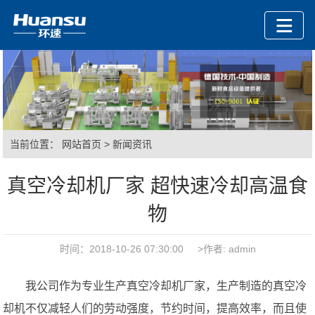
当前位置：
网站首页
>
新闻资讯
真空冷却机厂家 超快速冷却高温食
物
时间：2018-10-26 07:30:00 >作者: admin
我公司作为专业生产真空冷却机厂家，生产制造的真空冷
却机不仅减轻人们的劳动强度，节约时间，提高效率，而且使