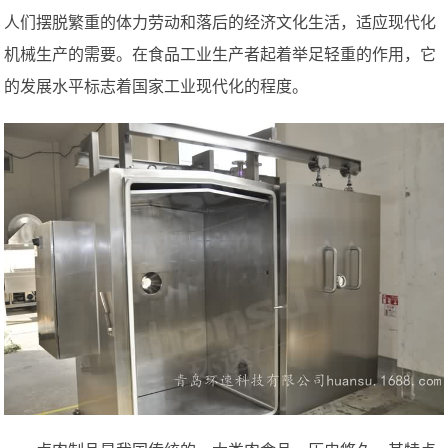
人们摆脱繁重的体力劳动和落后的经济文化生活，适应现代化
机械生产的需要。在食品工业生产者起着举足轻重的作用，它
的发展水平标志着国家工业现代化的程度。