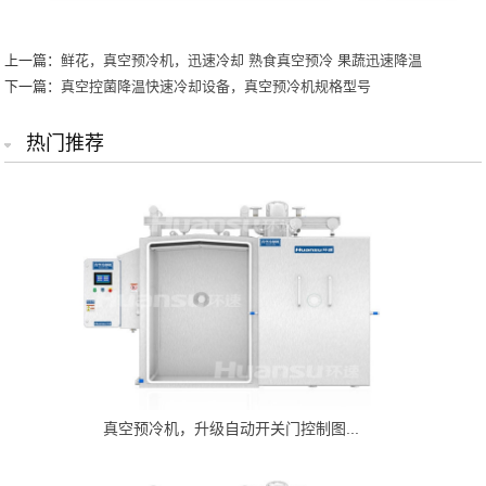
上一篇：
鲜花，真空预冷机，迅速冷却 熟食真空预冷 果蔬迅速降温
下一篇：
真空控菌降温快速冷却设备，真空预冷机规格型号
热门推荐
真空预冷机，升级自动开关门控制图...