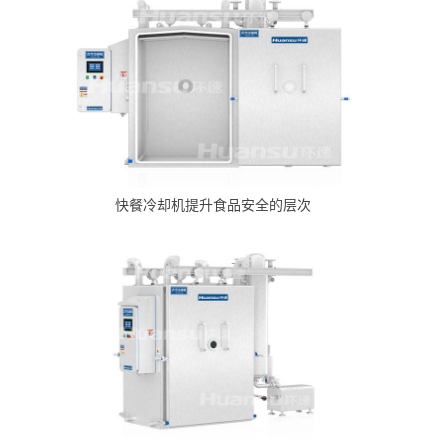
快餐冷却机提升食品安全的层次