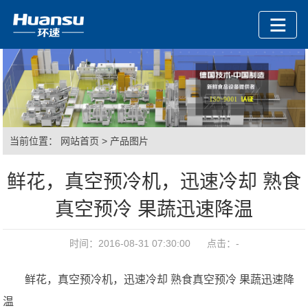
当前位置：
网站首页
>
产品图片
鲜花，真空预冷机，迅速冷却 熟食
真空预冷 果蔬迅速降温
时间：2016-08-31 07:30:00 点击：
-
鲜花，真空预冷机，迅速冷却 熟食真空预冷 果蔬迅速降
温