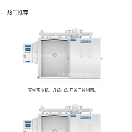
热门推荐
真空预冷机，升级自动开关门控制图...