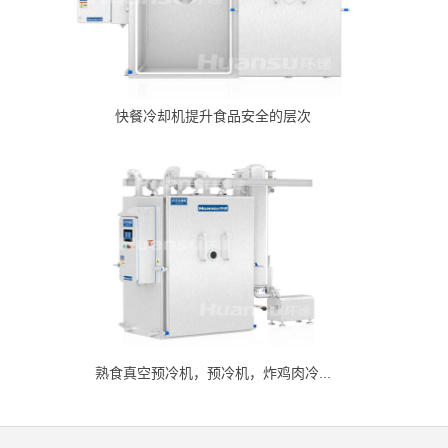
快餐冷却机提升食品安全的层次
熟食真空预冷机，预冷机，炸鸡肉冷...