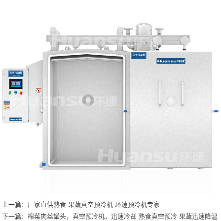
上一篇：
厂家直供熟食 果蔬真空预冷机-环速预冷机专家
下一篇：
榨菜肉丝罐头，真空预冷机，迅速冷却 熟食真空预冷 果蔬迅速降温