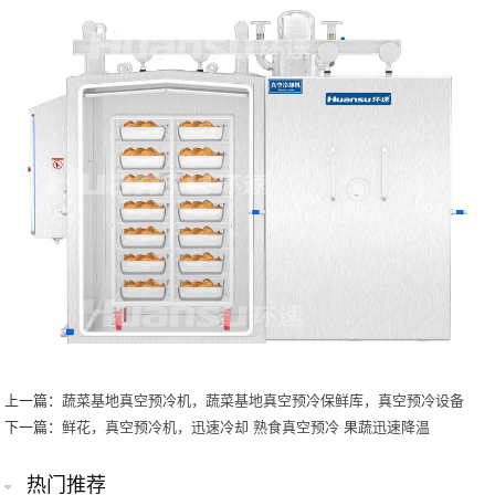
上一篇：
蔬菜基地真空预冷机，蔬菜基地真空预冷保鲜库，真空预冷设备
下一篇：
鲜花，真空预冷机，迅速冷却 熟食真空预冷 果蔬迅速降温
热门推荐