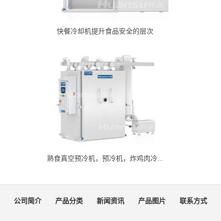
快餐冷却机提升食品安全的层次
熟食真空预冷机，预冷机，炸鸡肉冷...
公司简介
产品分类
新闻资讯
产品图片
联系方式