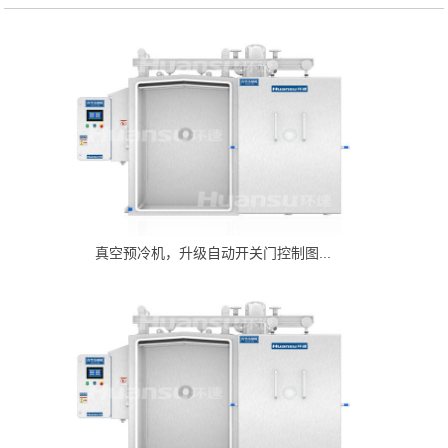
真空预冷机，升级自动开关门控制图...