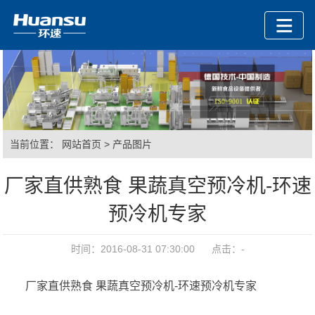
当前位置：
网站首页
>
产品图片
厂家直供熟食 果蔬真空预冷机-环速
预冷机专家
时间：2016-08-31 07:30:00 点击：
-
厂家直供熟食 果蔬真空预冷机-环速预冷机专家